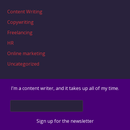
Content Writing
Copywriting
Freelancing
HR
Online marketing
Uncategorized
I’m a content writer, and it takes up all of my time.
Sign up for the newsletter