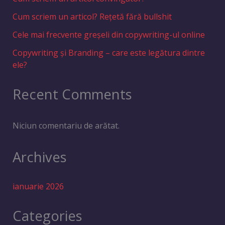
Cum scriem un articol? Rețetă fără bullshit
Cele mai frecvente greșeli din copywriting-ul online
Copywriting și Branding – care este legătura dintre
ele?
Recent Comments
Niciun comentariu de arătat.
Archives
ianuarie 2026
Categories